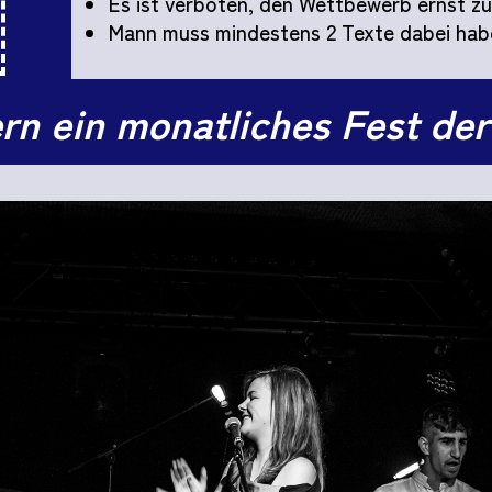
Es ist verboten, den Wettbewerb ernst z
Mann muss mindestens 2 Texte dabei hab
ern ein monatliches Fest der