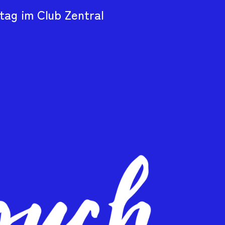
tag im Club Zentral