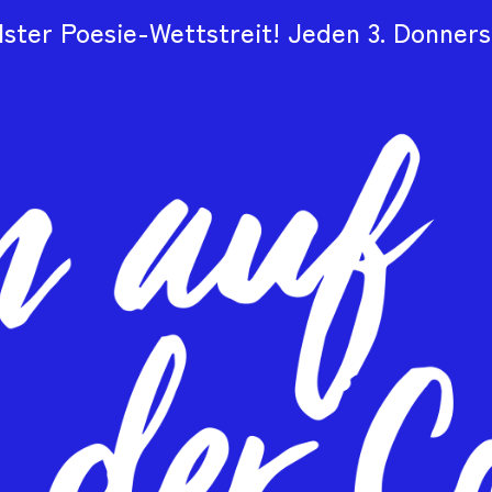
llster Poesie-Wettstreit! Jeden 3. Donners